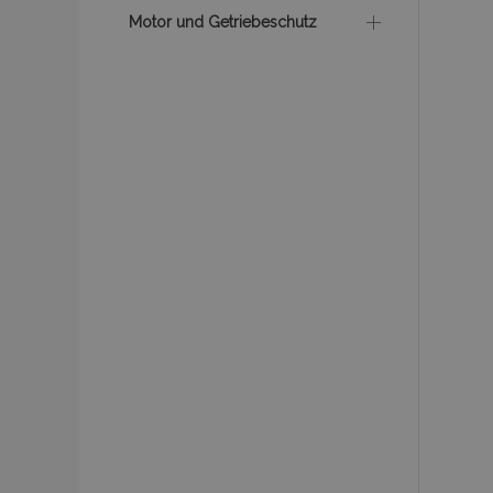
Motor und Getriebeschutz