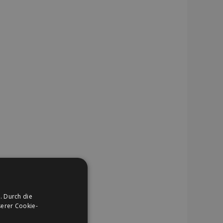
. Durch die
erer Cookie-