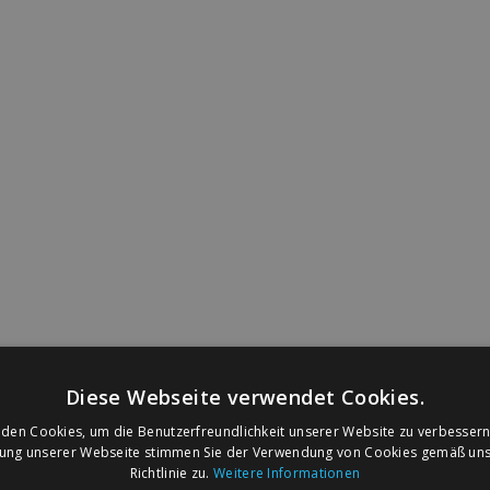
Diese Webseite verwendet Cookies.
den Cookies, um die Benutzerfreundlichkeit unserer Website zu verbessern
zung unserer Webseite stimmen Sie der Verwendung von Cookies gemäß uns
Richtlinie zu.
Weitere Informationen