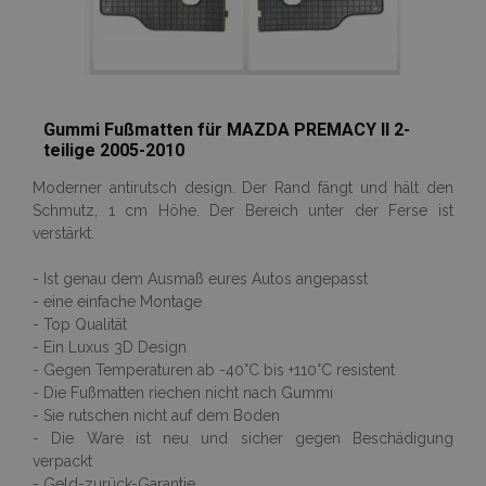
Gummi Fußmatten für MAZDA PREMACY II 2-
teilige 2005-2010
Moderner antirutsch design. Der Rand fängt und hält den
Schmutz, 1 cm Höhe. Der Bereich unter der Ferse ist
verstärkt.
- Ist genau dem Ausmaß eures Autos angepasst
- eine einfache Montage
- Top Qualität
- Ein Luxus 3D Design
- Gegen Temperaturen ab -40°C bis +110°C resistent
- Die Fußmatten riechen nicht nach Gummi
- Sie rutschen nicht auf dem Boden
- Die Ware ist neu und sicher gegen Beschädigung
verpackt
- Geld-zurück-Garantie