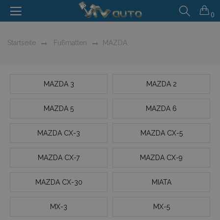
0
Startseite
Fußmatten
MAZDA
MAZDA 3
MAZDA 2
MAZDA 5
MAZDA 6
MAZDA CX-3
MAZDA CX-5
MAZDA CX-7
MAZDA CX-9
MAZDA CX-30
MIATA
MX-3
MX-5