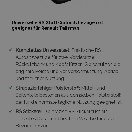
Universelle RS Stoff-Autositzbezüge rot
geeignet für Renault Talisman
✔
Komplettes Universalset:
Praktische RS
Autositzbezüge für zwei Vordersitze,
Rücksitzbank und Kopfstützen. Sie schützen die
originale Polsterung vor Verschmutzung, Abrieb
und täglicher Nutzung.
✔
Strapazierfähiger Polsterstoff:
Mittel- und
Seitenteile bestehen aus demselben Polsterstoff,
der für die normale tägliche Nutzung geeignet ist.
✔
RS Stickerei:
Die präzise RS Stickerei ist ein
dezentes Detail und hebt die Verarbeitung der
Bezüge hervor.