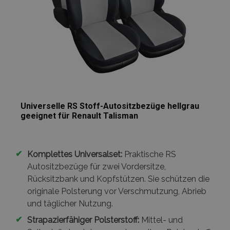
Universelle RS Stoff-Autositzbezüge hellgrau
geeignet für Renault Talisman
✔
Komplettes Universalset:
Praktische RS
Autositzbezüge für zwei Vordersitze,
Rücksitzbank und Kopfstützen. Sie schützen die
originale Polsterung vor Verschmutzung, Abrieb
und täglicher Nutzung.
✔
Strapazierfähiger Polsterstoff:
Mittel- und