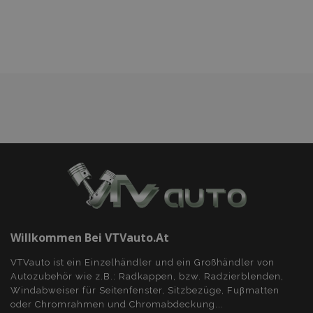
hinzufügen
Willkommen Bei VTVauto.at
VTVauto ist ein Einzelhändler und ein Großhändler von
Autozubehör wie z.B.: Radkappen, bzw. Radzierblenden,
Windabweiser für Seitenfenster, Sitzbezüge, Fuβmatten
oder Chromrahmen und Chromabdeckung...