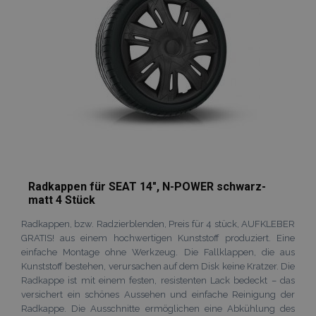
Radkappen für SEAT 14", N-POWER schwarz-
matt 4 Stück
Radkappen, bzw. Radzierblenden, Preis für 4 stück, AUFKLEBER
GRATIS! aus einem hochwertigen Kunststoff produziert. Eine
einfache Montage ohne Werkzeug. Die Fallklappen, die aus
Kunststoff bestehen, verursachen auf dem Disk keine Kratzer. Die
Radkappe ist mit einem festen, resistenten Lack bedeckt – das
versichert ein schönes Aussehen und einfache Reinigung der
Radkappe. Die Ausschnitte ermöglichen eine Abkühlung des