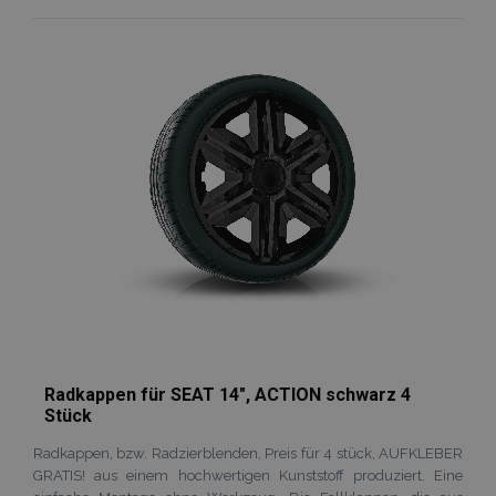
Zur
Wunschliste
hinzufügen
Radkappen für SEAT 14", ACTION schwarz 4
Stück
Radkappen, bzw. Radzierblenden, Preis für 4 stück, AUFKLEBER
GRATIS! aus einem hochwertigen Kunststoff produziert. Eine