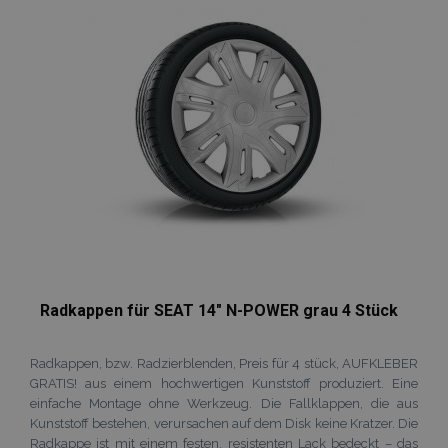
hinzufügen
Radkappen für SEAT 14" N-POWER grau 4 Stück
Radkappen, bzw. Radzierblenden, Preis für 4 stück, AUFKLEBER
GRATIS! aus einem hochwertigen Kunststoff produziert. Eine
einfache Montage ohne Werkzeug. Die Fallklappen, die aus
Kunststoff bestehen, verursachen auf dem Disk keine Kratzer. Die
Radkappe ist mit einem festen, resistenten Lack bedeckt – das