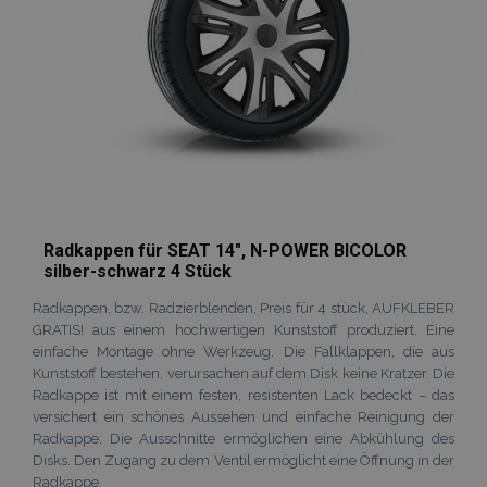
Radkappen für SEAT 14", N-POWER BICOLOR
silber-schwarz 4 Stück
Radkappen, bzw. Radzierblenden, Preis für 4 stück, AUFKLEBER
GRATIS! aus einem hochwertigen Kunststoff produziert. Eine
einfache Montage ohne Werkzeug. Die Fallklappen, die aus
Kunststoff bestehen, verursachen auf dem Disk keine Kratzer. Die
Radkappe ist mit einem festen, resistenten Lack bedeckt – das
versichert ein schönes Aussehen und einfache Reinigung der
Radkappe. Die Ausschnitte ermöglichen eine Abkühlung des
Disks. Den Zugang zu dem Ventil ermöglicht eine Öffnung in der
Radkappe.