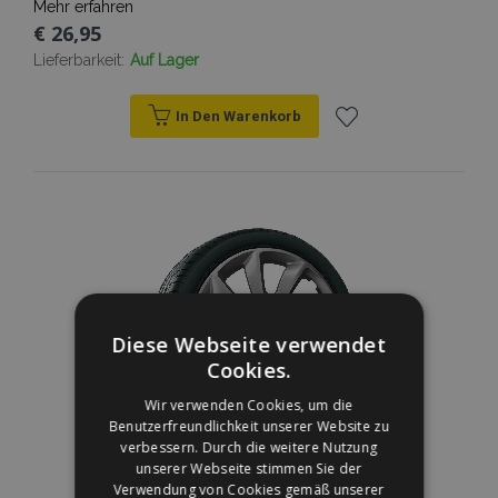
Mehr erfahren
€ 26,95
Lieferbarkeit:
Auf Lager
In Den Warenkorb
Zur
Wunschliste
hinzufügen
Diese Webseite verwendet
Cookies.
Wir verwenden Cookies, um die
Benutzerfreundlichkeit unserer Website zu
verbessern. Durch die weitere Nutzung
unserer Webseite stimmen Sie der
Verwendung von Cookies gemäß unserer