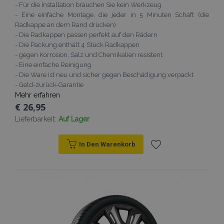
- Für die Installation brauchen Sie kein Werkzeug
- Eine einfache Montage, die jeder in 5 Minuten Schaft (die
Radkappe an dem Rand drücken)
- Die Radkappen passen perfekt auf den Rädern
- Die Packung enthält 4 Stück Radkappen
- gegen Korrosion, Salz und Chemikalien resistent
- Eine einfache Reinigung
- Die Ware ist neu und sicher gegen Beschädigung verpackt
- Geld-zurück-Garantie
Mehr erfahren
€ 26,95
Lieferbarkeit:
Auf Lager
In Den Warenkorb
Zur
Wunschliste
hinzufügen