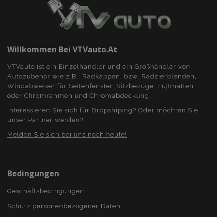
Willkommen Bei VTVauto.at
VTVauto ist ein Einzelhändler und ein Großhändler von
Autozubehör wie z.B.: Radkappen, bzw. Radzierblenden,
Windabweiser für Seitenfenster, Sitzbezüge, Fuβmatten
oder Chromrahmen und Chromabdeckung...
Interessieren Sie sich für Dropshiping? Oder möchten Sie
unser Partner werden?
Melden Sie sich bei uns noch heute!
Bedingungen
Geschäftsbedingungen
Schutz personenbezogener Daten