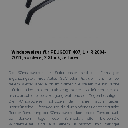
Windabweiser für PEUGEOT 407, L + R 2004-
2011, vordere, 2 Stück, 5-Türer
Die Windabweiser für Seitenfenster sind ein Einmaliges
Ergänzungsteil Ihres Autos, SUV oder Pick-up, nicht nur bei
rauem Wetter, aber auch im Winter. Sie stellen die natürliche
Luftzirkulation in dem Fahrzeug sicher. So können Sie die
unerwünschte Nebelerzeugung während den Regen beseitigen.
Die Windabweiser schützen den Fahrer auch gegen
unerwünschte Luftbewegung die durch offenes Fenster entsteht.
Bei der Benutzung der Windabweiser können die Fenster auch
bei starkem Regen oder Schneefall offen bleiben.Die
Windabweiser sind aus einem Kunststoff mit geringer