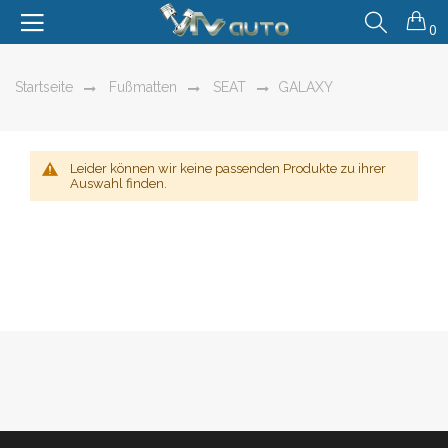
0
Startseite
Fußmatten
SEAT
GALAXY
Leider können wir keine passenden Produkte zu ihrer
Auswahl finden.