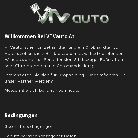
Willkommen Bei VTVauto.at
VTVauto ist ein Einzelhändler und ein Großhändler von
Autozubehör wie z.B.: Radkappen, bzw. Radzierblenden,
Windabweiser für Seitenfenster, Sitzbezüge, Fuβmatten
oder Chromrahmen und Chromabdeckung...
Interessieren Sie sich für Dropshiping? Oder möchten Sie
unser Partner werden?
Melden Sie sich bei uns noch heute!
Bedingungen
Geschäftsbedingungen
Schutz personenbezogener Daten