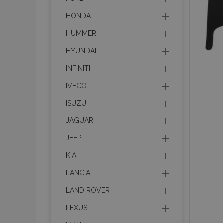
HONDA
HUMMER
HYUNDAI
INFINITI
IVECO
ISUZU
JAGUAR
JEEP
KIA
LANCIA
LAND ROVER
LEXUS