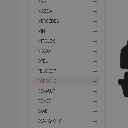
MAN
MAZDA
MERCEDES
MINI
MITSUBISHI
NISSAN
OPEL
PEUGEOT
PORSCHE
RENAULT
ROVER
SAAB
SSANGYONG