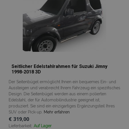
hinzufügen
Seitlicher Edelstahlrahmen für Suzuki Jimny
1998-2018 3D
Der Seitenbügel ermöglicht Ihnen ein bequemes Ein- und
Aussteigen und verabreicht Ihrem Fahrzeug ein spezifisches
Design. Die Seitenbügel werden aus einem polierten
Edelstahl, der für Automobilindustrie geeignet ist,
produziert. Sie sind ein einzigartiges Ergänzungsteil Ihres
SUV oder Pick-up.
Mehr erfahren
€ 319,00
Lieferbarkeit:
Auf Lager