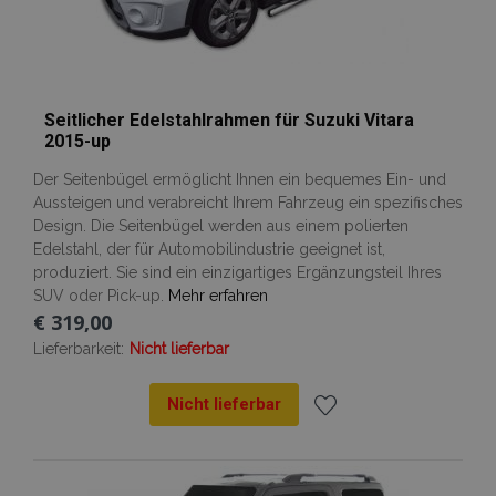
Seitlicher Edelstahlrahmen für Suzuki Vitara
2015-up
Der Seitenbügel ermöglicht Ihnen ein bequemes Ein- und
Aussteigen und verabreicht Ihrem Fahrzeug ein spezifisches
Design. Die Seitenbügel werden aus einem polierten
Edelstahl, der für Automobilindustrie geeignet ist,
produziert. Sie sind ein einzigartiges Ergänzungsteil Ihres
SUV oder Pick-up.
Mehr erfahren
€ 319,00
Lieferbarkeit:
Nicht lieferbar
Nicht lieferbar
Zur
Wunschliste