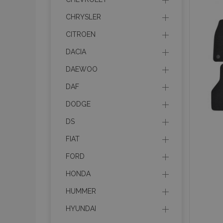
CHRYSLER
CITROEN
DACIA
DAEWOO
DAF
DODGE
DS
FIAT
FORD
HONDA
HUMMER
HYUNDAI