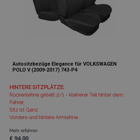
Autositzbezüge Elegance für VOLKSWAGEN
POLO V (2009-2017) 743-P4
HINTERE SITZPLÄTZE:
Rückenlehne geteilt 2/1 - kleinerer Teil hinter dem
Fahrer,
Sitz ist Ganz
Vordere und hintere Armlehne.
Mehr erfahren
€ 94,00