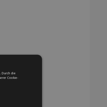
. Durch die
erer Cookie-