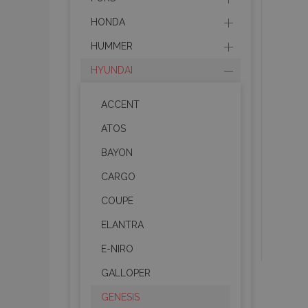
HONDA
HUMMER
HYUNDAI
ACCENT
ATOS
BAYON
CARGO
COUPE
ELANTRA
E-NIRO
GALLOPER
GENESIS