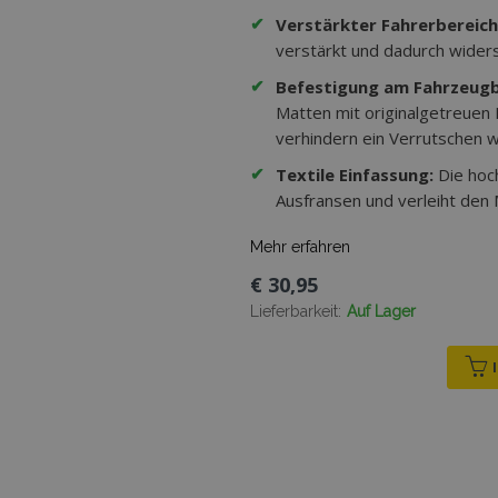
✔
Verstärkter Fahrerbereich
verstärkt und dadurch wider
✔
Befestigung am Fahrzeug
Matten mit originalgetreuen
verhindern ein Verrutschen w
✔
Textile Einfassung:
Die hoc
Ausfransen und verleiht den
Mehr erfahren
€ 30,95
Lieferbarkeit:
Auf Lager