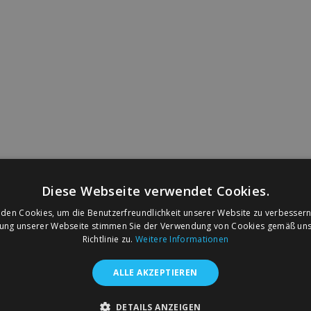
Diese Webseite verwendet Cookies.
den Cookies, um die Benutzerfreundlichkeit unserer Website zu verbessern
zung unserer Webseite stimmen Sie der Verwendung von Cookies gemäß uns
Richtlinie zu.
Weitere Informationen
ALLE AKZEPTIEREN
DETAILS ANZEIGEN