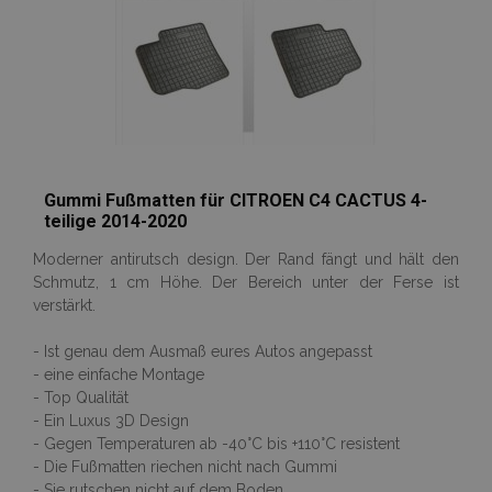
Gummi Fußmatten für CITROEN C4 CACTUS 4-
teilige 2014-2020
Moderner antirutsch design. Der Rand fängt und hält den
Schmutz, 1 cm Höhe. Der Bereich unter der Ferse ist
verstärkt.
- Ist genau dem Ausmaß eures Autos angepasst
- eine einfache Montage
- Top Qualität
- Ein Luxus 3D Design
- Gegen Temperaturen ab -40°C bis +110°C resistent
- Die Fußmatten riechen nicht nach Gummi
- Sie rutschen nicht auf dem Boden