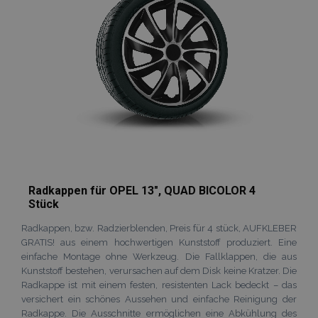
Radkappen für OPEL 13", QUAD BICOLOR 4
Stück
Radkappen, bzw. Radzierblenden, Preis für 4 stück, AUFKLEBER
GRATIS! aus einem hochwertigen Kunststoff produziert. Eine
einfache Montage ohne Werkzeug. Die Fallklappen, die aus
Kunststoff bestehen, verursachen auf dem Disk keine Kratzer. Die
Radkappe ist mit einem festen, resistenten Lack bedeckt – das
versichert ein schönes Aussehen und einfache Reinigung der
Radkappe. Die Ausschnitte ermöglichen eine Abkühlung des