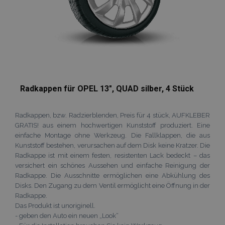
Radkappen für OPEL 13", QUAD silber, 4 Stück
Radkappen, bzw. Radzierblenden, Preis für 4 stück, AUFKLEBER
GRATIS! aus einem hochwertigen Kunststoff produziert. Eine
einfache Montage ohne Werkzeug. Die Fallklappen, die aus
Kunststoff bestehen, verursachen auf dem Disk keine Kratzer. Die
Radkappe ist mit einem festen, resistenten Lack bedeckt – das
versichert ein schönes Aussehen und einfache Reinigung der
Radkappe. Die Ausschnitte ermöglichen eine Abkühlung des
Disks. Den Zugang zu dem Ventil ermöglicht eine Öffnung in der
Radkappe.
Das Produkt ist unoriginell.
- geben den Auto ein neuen „Look“