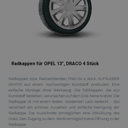
Radkappen für OPEL 13", DRACO 4 Stück
Radkappen, bzw. Radzierblenden, Preis für 4 stück, AUFKLEBER
GRATIS! aus einem hochwertigen Kunststoff produziert. Eine
einfache Montage ohne Werkzeug. Die Fallklappen, die aus
Kunststoff bestehen, verursachen auf dem Disk keine Kratzer. Die
Radkappe ist mit einem festen, resistenten Lack bedeckt – das
versichert ein schönes Aussehen und einfache Reinigung der
Radkappe. Die Ausschnitte ermöglichen eine Abkühlung des
Disks. Den Zugang zu dem Ventil ermöglicht eine Öffnung in der
Radkappe.