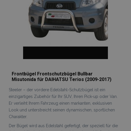
Frontbügel Frontschutzbügel Bullbar
Misutonida für DAIHATSU Terios (2009-2017)
Steeler – der vordere Edelstahl-Schutzbügel ist ein
einzigartiges Zubehör für Ihr SUV, Ihren Pick-up oder Van.
Er verleiht Ihrem Fahrzeug einen markanten, exklusiven
Look und unterstreicht seinen dynamischen, sportlichen
Charakter.
Der Bügel wird aus Edelstahl gefertigt, der speziell für die