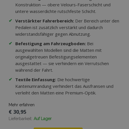
Konstruktion — obere Velours-Faserschicht und
untere wasserdichte rutschfeste Schicht.
✔
Verstärkter Fahrerbereich:
Der Bereich unter den
Pedalen ist zusätzlich verstärkt und dadurch
widerstandsfähiger gegen Abnutzung.
✔
Befestigung am Fahrzeugboden:
Bei
ausgewählten Modellen sind die Matten mit
originalgetreuen Befestigungselementen
ausgestattet — sie verhindern ein Verrutschen
während der Fahrt.
✔
Textile Einfassung:
Die hochwertige
Kantenumrandung verhindert das Ausfransen und
verleiht den Matten eine Premium-Optik.
Mehr erfahren
€ 30,95
Lieferbarkeit:
Auf Lager