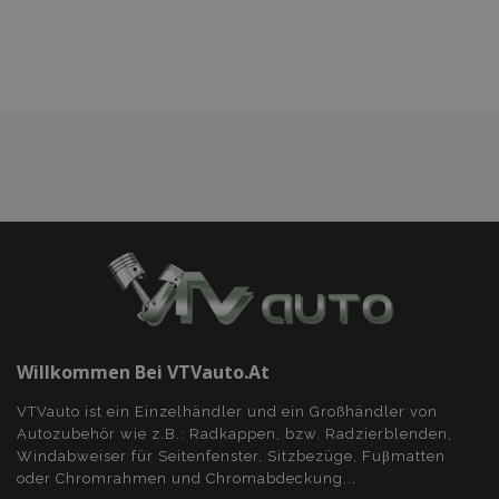
Wunschliste
hinzufügen
Willkommen Bei VTVauto.at
VTVauto ist ein Einzelhändler und ein Großhändler von
Autozubehör wie z.B.: Radkappen, bzw. Radzierblenden,
Windabweiser für Seitenfenster, Sitzbezüge, Fuβmatten
oder Chromrahmen und Chromabdeckung...