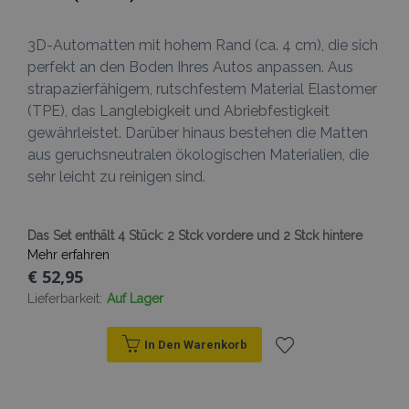
3D-Automatten mit hohem Rand (ca. 4 cm), die sich
perfekt an den Boden Ihres Autos anpassen. Aus
strapazierfähigem, rutschfestem Material Elastomer
(TPE), das Langlebigkeit und Abriebfestigkeit
gewährleistet. Darüber hinaus bestehen die Matten
aus geruchsneutralen ökologischen Materialien, die
sehr leicht zu reinigen sind.
Das Set enthält 4 Stück: 2 Stck vordere und 2 Stck hintere
Mehr erfahren
€ 52,95
Lieferbarkeit:
Auf Lager
In Den Warenkorb
Zur