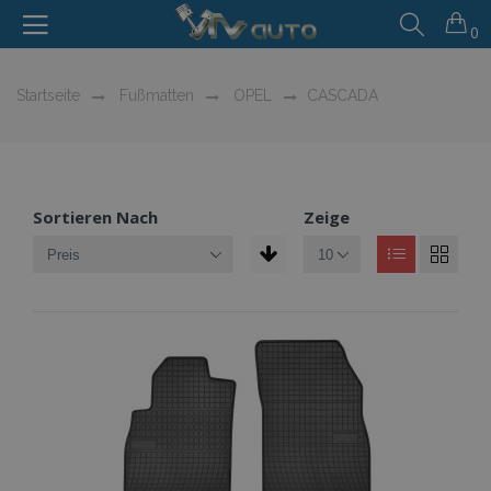
0
Startseite
Fußmatten
OPEL
CASCADA
Sortieren Nach
Zeige