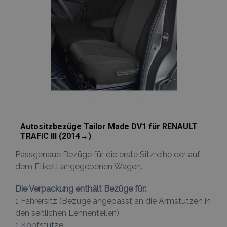
Autositzbezüge Tailor Made DV1 für RENAULT
TRAFIC III (2014→)
Passgenaue Bezüge für die erste Sitzreihe der auf
dem Etikett angegebenen Wagen.
Die Verpackung enthält Bezüge für:
1 Fahrersitz (Bezüge angepasst an die Armstützen in
den seitlichen Lehnenteilen)
1 Kopfstütze