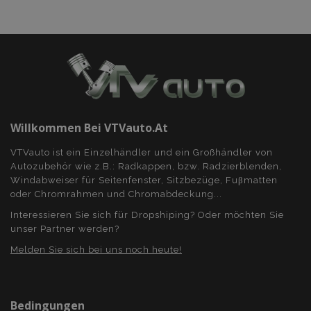
Willkommen Bei VTVauto.at
VTVauto ist ein Einzelhändler und ein Großhändler von
Autozubehör wie z.B.: Radkappen, bzw. Radzierblenden,
Windabweiser für Seitenfenster, Sitzbezüge, Fuβmatten
oder Chromrahmen und Chromabdeckung...
Interessieren Sie sich für Dropshiping? Oder möchten Sie
unser Partner werden?
Melden Sie sich bei uns noch heute!
Bedingungen