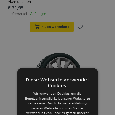
Mehr erfahren
€ 31,95
Lieferbarkeit:
Auf Lager
In Den Warenkorb
Zur
Wunschliste
hinzufügen
Diese Webseite verwendet
Cookies.
Wir verwenden Cookies, um die
Benutzerfreundlichkeit unserer Website zu
verbessern. Durch die weitere Nutzung
unserer Webseite stimmen Sie der
Verwendung von Cookies gemäß unserer