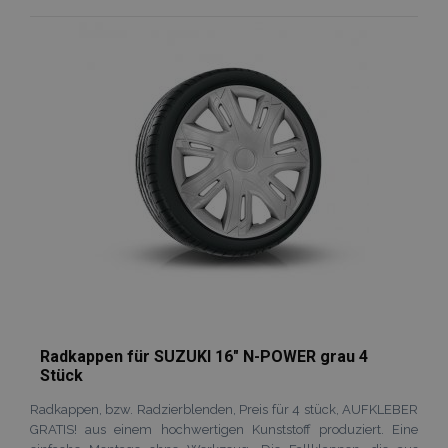
Zur
Wunschliste
hinzufügen
Radkappen für SUZUKI 16" N-POWER grau 4
Stück
Radkappen, bzw. Radzierblenden, Preis für 4 stück, AUFKLEBER
GRATIS! aus einem hochwertigen Kunststoff produziert. Eine