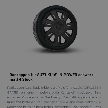
hinzufügen
Radkappen für SUZUKI 16", N-POWER schwarz-
matt 4 Stück
Radkappen, bzw. Radzierblenden, Preis für 4 stück, AUFKLEBER
GRATIS! aus einem hochwertigen Kunststoff produziert. Eine
einfache Montage ohne Werkzeug. Die Fallklappen, die aus
Kunststoff bestehen, verursachen auf dem Disk keine Kratzer. Die
Radkappe ist mit einem festen, resistenten Lack bedeckt – das