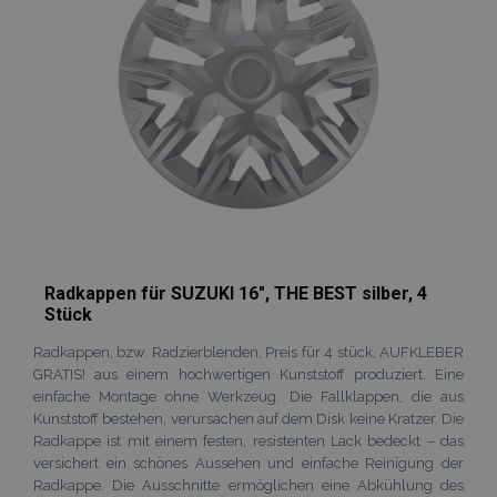
Radkappen für SUZUKI 16", THE BEST silber, 4
Stück
Radkappen, bzw. Radzierblenden, Preis für 4 stück, AUFKLEBER
GRATIS! aus einem hochwertigen Kunststoff produziert. Eine
einfache Montage ohne Werkzeug. Die Fallklappen, die aus
Kunststoff bestehen, verursachen auf dem Disk keine Kratzer. Die
Radkappe ist mit einem festen, resistenten Lack bedeckt – das
versichert ein schönes Aussehen und einfache Reinigung der
Radkappe. Die Ausschnitte ermöglichen eine Abkühlung des