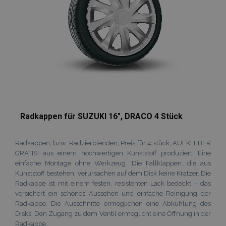
Radkappen für SUZUKI 16", DRACO 4 Stück
Radkappen, bzw. Radzierblenden, Preis für 4 stück, AUFKLEBER
GRATIS! aus einem hochwertigen Kunststoff produziert. Eine
einfache Montage ohne Werkzeug. Die Fallklappen, die aus
Kunststoff bestehen, verursachen auf dem Disk keine Kratzer. Die
Radkappe ist mit einem festen, resistenten Lack bedeckt – das
versichert ein schönes Aussehen und einfache Reinigung der
Radkappe. Die Ausschnitte ermöglichen eine Abkühlung des
Disks. Den Zugang zu dem Ventil ermöglicht eine Öffnung in der
Radkappe.