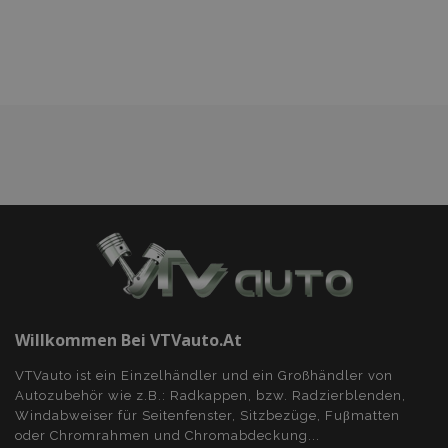
hinzufügen
Willkommen Bei VTVauto.at
VTVauto ist ein Einzelhändler und ein Großhändler von
Autozubehör wie z.B.: Radkappen, bzw. Radzierblenden,
Windabweiser für Seitenfenster, Sitzbezüge, Fuβmatten
oder Chromrahmen und Chromabdeckung...