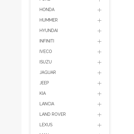
HONDA
HUMMER
HYUNDAI
INFINITI
IVECO
ISUZU
JAGUAR
JEEP
KIA
LANCIA
LAND ROVER
LEXUS