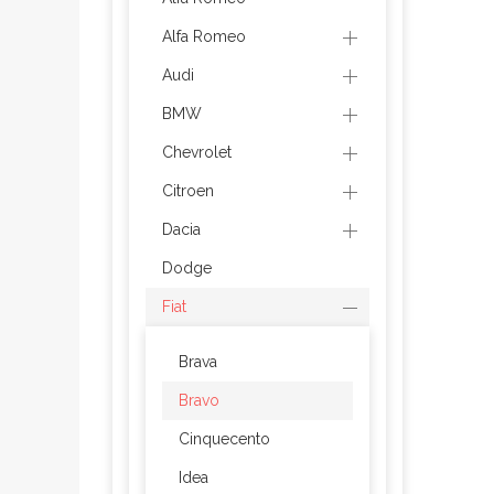
Alfa Romeo
Audi
BMW
Chevrolet
Citroen
Dacia
Dodge
Fiat
Brava
Bravo
Cinquecento
Idea