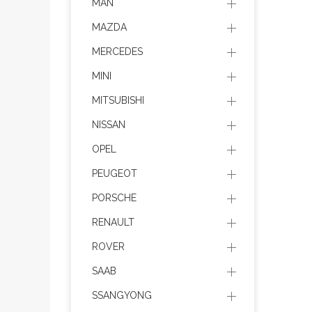
MAN
MAZDA
MERCEDES
MINI
MITSUBISHI
NISSAN
OPEL
PEUGEOT
PORSCHE
RENAULT
ROVER
SAAB
SSANGYONG