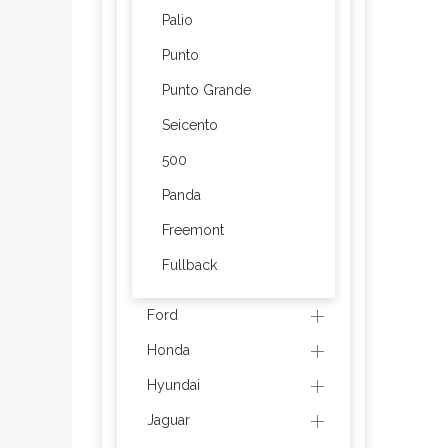
Palio
Punto
Punto Grande
Seicento
500
Panda
Freemont
Fullback
Ford
Honda
Hyundai
Jaguar