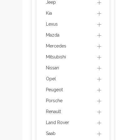
Jeep
Kia
Lexus
Mazda
Mercedes
Mitsubishi
Nissan
Opel
Peugeot
Porsche
Renault
Land Rover
Saab