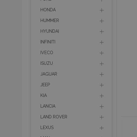
HONDA
HUMMER
HYUNDAI
INFINITI
IVECO
ISUZU
JAGUAR
JEEP
KIA
LANCIA
LAND ROVER
LEXUS