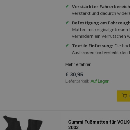
✔
Verstärkter Fahrerbereich
verstärkt und dadurch wider
✔
Befestigung am Fahrzeug
Matten mit originalgetreuen
verhindern ein Verrutschen w
✔
Textile Einfassung:
Die hoc
Ausfransen und verleiht den
Mehr erfahren
€ 30,95
Lieferbarkeit:
Auf Lager
Gummi Fußmatten für VOLK
2003