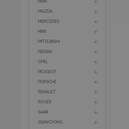
MAN
MAZDA
MERCEDES
MINI
MITSUBISHI
NISSAN
OPEL
PEUGEOT
PORSCHE
RENAULT
ROVER
SAAB
SSANGYONG