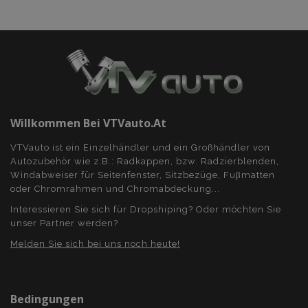
Willkommen Bei VTVauto.at
VTVauto ist ein Einzelhändler und ein Großhändler von
Autozubehör wie z.B.: Radkappen, bzw. Radzierblenden,
Windabweiser für Seitenfenster, Sitzbezüge, Fuβmatten
oder Chromrahmen und Chromabdeckung...
Interessieren Sie sich für Dropshiping? Oder möchten Sie
unser Partner werden?
Melden Sie sich bei uns noch heute!
Bedingungen