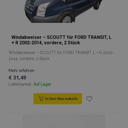
Windabweiser – SCOUTT für FORD TRANSIT, L
+ R 2002-2014, vordere, 2 Stück
Windabweiser – SCOUTT für FORD TRANSIT, L + R 2002-
2014, vordere, 2 Stück
Mehr erfahren
€ 31,49
Lieferbarkeit:
Auf Lager
In Den Warenkorb
Zur
Wunschliste