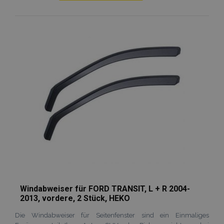
Zur
Wunschliste
hinzufügen
Windabweiser für FORD TRANSIT, L + R 2004-
2013, vordere, 2 Stück, HEKO
Die Windabweiser für Seitenfenster sind ein Einmaliges