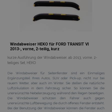
hinzufügen
Windabweiser HEKO für FORD TRANSIT VI
2013-, vorne, 2-teilig, kurz
kurze Ausführung der Windabweiser, ab 2013, vorne, 2-
teiliges Set, HEKO
Die Windabweiser für Seitenfenster sind ein Einmaliges
Ergänzungsteil Ihres Autos, SUV oder Pick-up, nicht nur bei
rauem Wetter, aber auch im Winter. Sie stellen die natürliche
Luftzirkulation in dem Fahrzeug sicher. So können Sie die
unerwünschte Nebelerzeugung während den Regen beseitigen.
Die Windabweiser schützen den Fahrer auch gegen
unerwünschte Luftbewegung die durch offenes Fenster entsteht.
Bei der Benutzung der Windabweiser können die Fenster auch