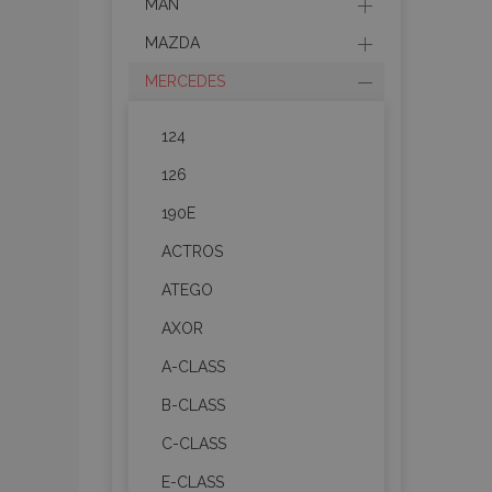
MAN
MAZDA
MERCEDES
124
126
190E
ACTROS
ATEGO
AXOR
A-CLASS
B-CLASS
C-CLASS
E-CLASS