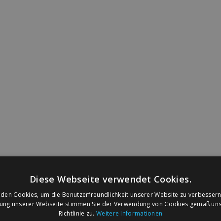
Diese Webseite verwendet Cookies.
den Cookies, um die Benutzerfreundlichkeit unserer Website zu verbessern
zung unserer Webseite stimmen Sie der Verwendung von Cookies gemäß uns
Richtlinie zu.
Weitere Informationen