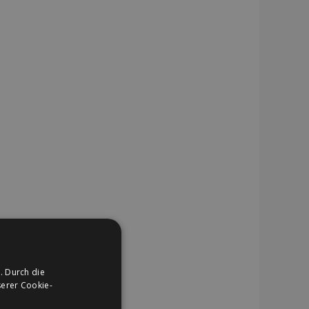
. Durch die
erer Cookie-