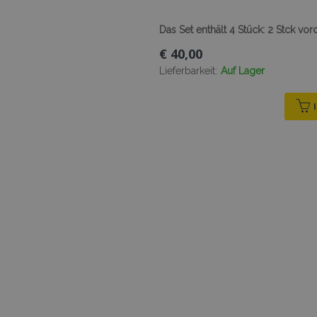
Das Set enthält 4 Stück: 2 Stck vor
€ 40,00
Lieferbarkeit:
Auf Lager