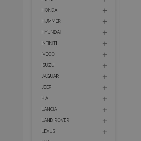
HONDA
HUMMER
HYUNDAI
INFINITI
IVECO
ISUZU
JAGUAR
JEEP
KIA
LANCIA
LAND ROVER
LEXUS