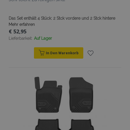
Das Set enthält 4 Stück: 2 Stck vordere und 2 Stck hintere
Mehr erfahren
€ 52,95
Lieferbarkeit:
Auf Lager
In Den Warenkorb
Zur
Wunschliste
hinzufügen