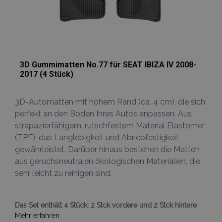
3D Gummimatten No.77 für SEAT IBIZA IV 2008-
2017 (4 Stück)
3D-Automatten mit hohem Rand (ca. 4 cm), die sich
perfekt an den Boden Ihres Autos anpassen. Aus
strapazierfähigem, rutschfestem Material Elastomer
(TPE), das Langlebigkeit und Abriebfestigkeit
gewährleistet. Darüber hinaus bestehen die Matten
aus geruchsneutralen ökologischen Materialien, die
sehr leicht zu reinigen sind.
Das Set enthält 4 Stück: 2 Stck vordere und 2 Stck hintere
Mehr erfahren