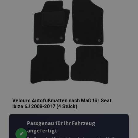
Wunschliste
hinzufügen
Velours Autofußmatten nach Maß für Seat
Ibiza 6J 2008-2017 (4 Stück)
Passgenau für Ihr Fahrzeug
angefertigt
✔