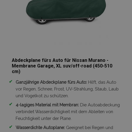
Abdeckplane fürs Auto für Nissan Murano -
Membrane Garage, XL suv/off-road (450-510
cm)
✔
Ganzjährige Abdeckplane fürs Auto:
Hilft, das Auto
vor Regen, Schnee, Frost, UV-Strahlung, Staub, Laub
und Vogelkot zu schützen.
✔
4-lagiges Material mit Membran:
Die Autoabdeckung
verbindet Wasserdichtigkeit mit dem Ableiten von
Feuchtigkeit unter der Plane.
✔
Wasserdichte Autoplane:
Geeignet bei Regen und