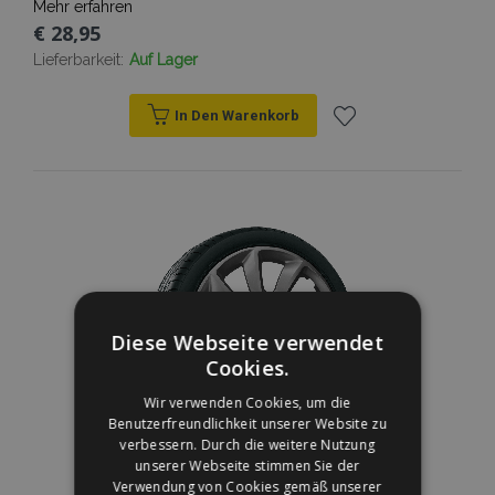
Mehr erfahren
€ 28,95
Lieferbarkeit:
Auf Lager
In Den Warenkorb
Zur
Wunschliste
hinzufügen
Diese Webseite verwendet
Cookies.
Wir verwenden Cookies, um die
Benutzerfreundlichkeit unserer Website zu
verbessern. Durch die weitere Nutzung
unserer Webseite stimmen Sie der
Verwendung von Cookies gemäß unserer