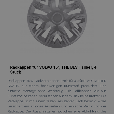
Radkappen für VOLVO 15", THE BEST silber, 4
Stück
Radkappen, bzw. Radzierblenden, Preis für 4 stück, AUFKLEBER
GRATIS! aus einem hochwertigen Kunststoff produziert. Eine
einfache Montage ohne Werkzeug. Die Fallklappen, die aus
Kunststoff bestehen, verursachen auf dem Disk keine Kratzer. Die
Radkappe ist mit einem festen, resistenten Lack bedeckt – das
versichert ein schönes Aussehen und einfache Reinigung der
Radkappe. Die Ausschnitte ermöglichen eine Abkühlung des