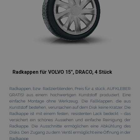
Radkappen für VOLVO 15", DRACO, 4 Stück
Radkappen, bzw. Radzierblenden, Preis für 4 stück, AUFKLEBER
GRATIS! aus einem hochwertigen Kunststoff produziert. Eine
einfache Montage ohne Werkzeug. Die Fallklappen, die aus
Kunststoff bestehen, verursachen auf dem Disk keine Kratzer. Die
Radkappe ist mit einem festen, resistenten Lack bedeckt – das
versichert ein schönes Aussehen und einfache Reinigung der
Radkappe. Die Ausschnitte ermöglichen eine Abkühlung des
Disks. Den Zugang zu dem Ventil ermöglicht eine Öffnung in der
Radkappe.