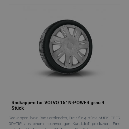
Zur
Wunschliste
hinzufügen
Radkappen für VOLVO 15" N-POWER grau 4
Stück
Radkappen, bzw. Radzierblenden, Preis für 4 stück, AUFKLEBER
GRATIS! aus einem hochwertigen Kunststoff produziert. Eine