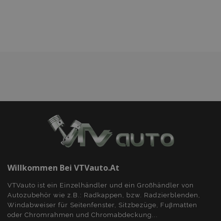
hinzufügen
Willkommen Bei VTVauto.at
VTVauto ist ein Einzelhändler und ein Großhändler von
Autozubehör wie z.B.: Radkappen, bzw. Radzierblenden,
Windabweiser für Seitenfenster, Sitzbezüge, Fuβmatten
oder Chromrahmen und Chromabdeckung...