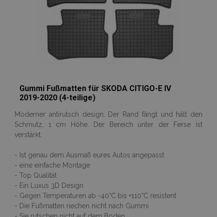
Gummi Fußmatten für SKODA CITIGO-E IV
2019-2020 (4-teilige)
Moderner antirutsch design. Der Rand fängt und hält den
Schmutz, 1 cm Höhe. Der Bereich unter der Ferse ist
verstärkt.
- Ist genau dem Ausmaß eures Autos angepasst
- eine einfache Montage
- Top Qualität
- Ein Luxus 3D Design
- Gegen Temperaturen ab -40°C bis +110°C resistent
- Die Fußmatten riechen nicht nach Gummi
- Sie rutschen nicht auf dem Boden