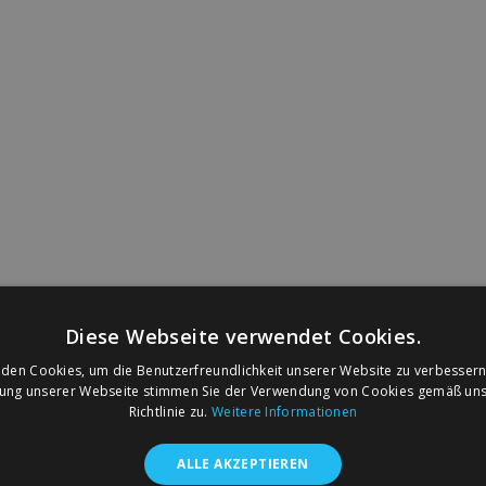
Diese Webseite verwendet Cookies.
den Cookies, um die Benutzerfreundlichkeit unserer Website zu verbessern
zung unserer Webseite stimmen Sie der Verwendung von Cookies gemäß uns
Richtlinie zu.
Weitere Informationen
ALLE AKZEPTIEREN