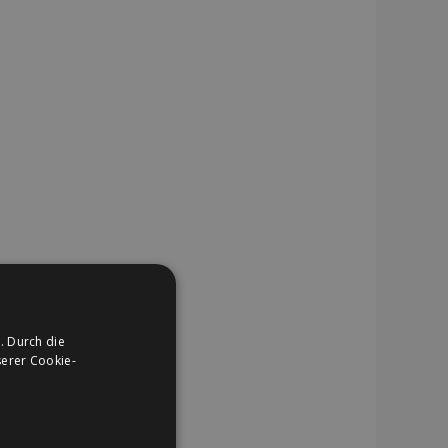
. Durch die
erer Cookie-