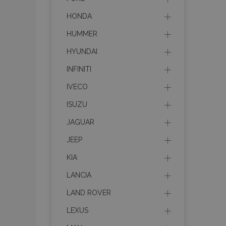
HONDA
HUMMER
HYUNDAI
INFINITI
IVECO
ISUZU
JAGUAR
JEEP
KIA
LANCIA
LAND ROVER
LEXUS