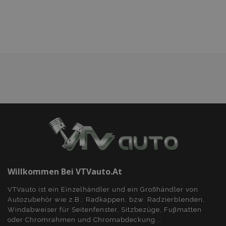
Wunschliste
hinzufügen
Willkommen Bei VTVauto.at
VTVauto ist ein Einzelhändler und ein Großhändler von
Autozubehör wie z.B.: Radkappen, bzw. Radzierblenden,
Windabweiser für Seitenfenster, Sitzbezüge, Fuβmatten
oder Chromrahmen und Chromabdeckung...