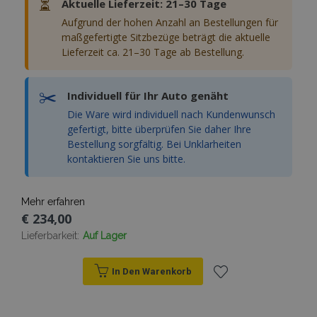
⏳
Aktuelle Lieferzeit: 21–30 Tage
Aufgrund der hohen Anzahl an Bestellungen für
maßgefertigte Sitzbezüge beträgt die aktuelle
Lieferzeit ca. 21–30 Tage ab Bestellung.
✂️
Individuell für Ihr Auto genäht
Die Ware wird individuell nach Kundenwunsch
gefertigt, bitte überprüfen Sie daher Ihre
Bestellung sorgfältig. Bei Unklarheiten
kontaktieren Sie uns bitte.
Mehr erfahren
€ 234,00
Lieferbarkeit:
Auf Lager
In Den Warenkorb
Zur