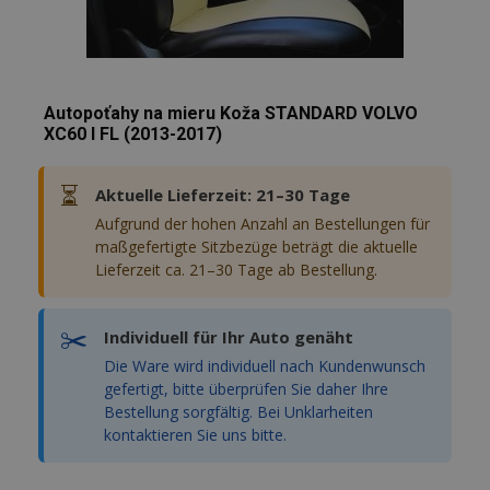
Autopoťahy na mieru Koža STANDARD VOLVO
XC60 I FL (2013-2017)
⏳
Aktuelle Lieferzeit: 21–30 Tage
Aufgrund der hohen Anzahl an Bestellungen für
maßgefertigte Sitzbezüge beträgt die aktuelle
Lieferzeit ca. 21–30 Tage ab Bestellung.
✂️
Individuell für Ihr Auto genäht
Die Ware wird individuell nach Kundenwunsch
gefertigt, bitte überprüfen Sie daher Ihre
Bestellung sorgfältig. Bei Unklarheiten
kontaktieren Sie uns bitte.