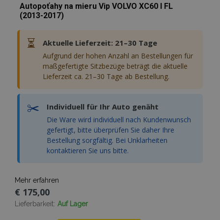
Autopoťahy na mieru Vip VOLVO XC60 I FL
(2013-2017)
⏳
Aktuelle Lieferzeit: 21–30 Tage
Aufgrund der hohen Anzahl an Bestellungen für
maßgefertigte Sitzbezüge beträgt die aktuelle
Lieferzeit ca. 21–30 Tage ab Bestellung.
✂️
Individuell für Ihr Auto genäht
Die Ware wird individuell nach Kundenwunsch
gefertigt, bitte überprüfen Sie daher Ihre
Bestellung sorgfältig. Bei Unklarheiten
kontaktieren Sie uns bitte.
Mehr erfahren
€ 175,00
Lieferbarkeit:
Auf Lager