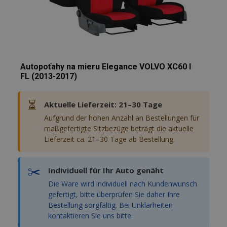
Autopoťahy na mieru Elegance VOLVO XC60 I
FL (2013-2017)
⏳
Aktuelle Lieferzeit: 21–30 Tage
Aufgrund der hohen Anzahl an Bestellungen für
maßgefertigte Sitzbezüge beträgt die aktuelle
Lieferzeit ca. 21–30 Tage ab Bestellung.
✂️
Individuell für Ihr Auto genäht
Die Ware wird individuell nach Kundenwunsch
gefertigt, bitte überprüfen Sie daher Ihre
Bestellung sorgfältig. Bei Unklarheiten
kontaktieren Sie uns bitte.