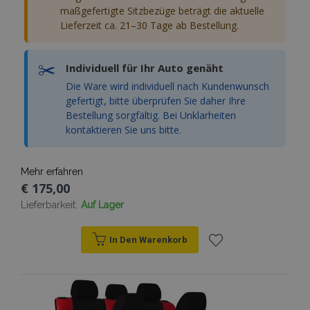
maßgefertigte Sitzbezüge beträgt die aktuelle
Lieferzeit ca. 21–30 Tage ab Bestellung.
✂️
Individuell für Ihr Auto genäht
Die Ware wird individuell nach Kundenwunsch
gefertigt, bitte überprüfen Sie daher Ihre
Bestellung sorgfältig. Bei Unklarheiten
kontaktieren Sie uns bitte.
Mehr erfahren
€ 175,00
Lieferbarkeit:
Auf Lager
In Den Warenkorb
Zur
Wunschliste