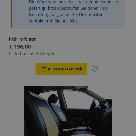
Die Ware wird individuell nach Kundenwunsch
gefertigt, bitte überprüfen Sie daher Ihre
Bestellung sorgfältig. Bei Unklarheiten
kontaktieren Sie uns bitte.
Mehr erfahren
€ 196,00
Lieferbarkeit:
Auf Lager
In Den Warenkorb
Zur
Wunschliste
hinzufügen