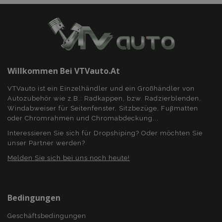
Willkommen Bei VTVauto.at
VTVauto ist ein Einzelhändler und ein Großhändler von
Autozubehör wie z.B.: Radkappen, bzw. Radzierblenden,
Windabweiser für Seitenfenster, Sitzbezüge, Fuβmatten
oder Chromrahmen und Chromabdeckung...
Interessieren Sie sich für Dropshiping? Oder möchten Sie
unser Partner werden?
Melden Sie sich bei uns noch heute!
Bedingungen
Geschäftsbedingungen