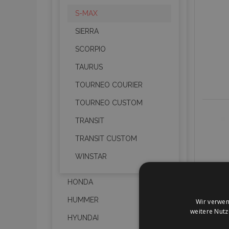
S-MAX
SIERRA
SCORPIO
TAURUS
TOURNEO COURIER
TOURNEO CUSTOM
TRANSIT
TRANSIT CUSTOM
WINSTAR
HONDA
HUMMER
Wir verwen
weitere Nut
HYUNDAI