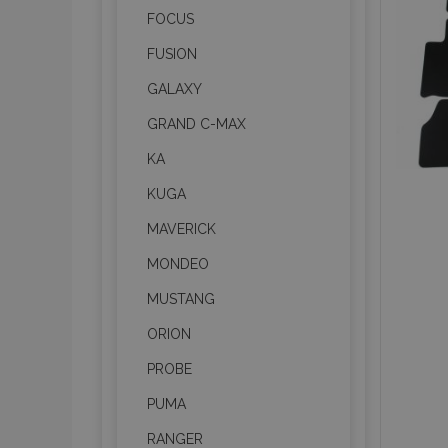
FOCUS
FUSION
GALAXY
GRAND C-MAX
KA
KUGA
MAVERICK
MONDEO
MUSTANG
ORION
PROBE
PUMA
RANGER