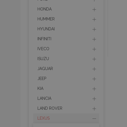
HONDA
HUMMER
HYUNDAI
INFINITI
IVECO
ISUZU
JAGUAR
JEEP
KIA
LANCIA
LAND ROVER
LEXUS