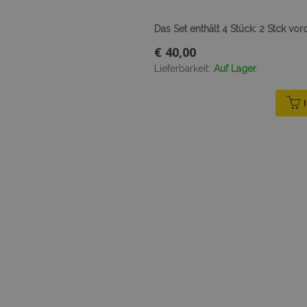
Das Set enthält 4 Stück: 2 Stck vor
€ 40,00
Lieferbarkeit:
Auf Lager