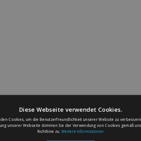
Diese Webseite verwendet Cookies.
den Cookies, um die Benutzerfreundlichkeit unserer Website zu verbessern
zung unserer Webseite stimmen Sie der Verwendung von Cookies gemäß uns
Richtlinie zu.
Weitere Informationen