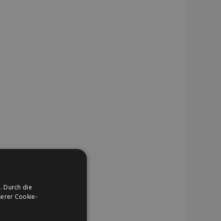
. Durch die
erer Cookie-