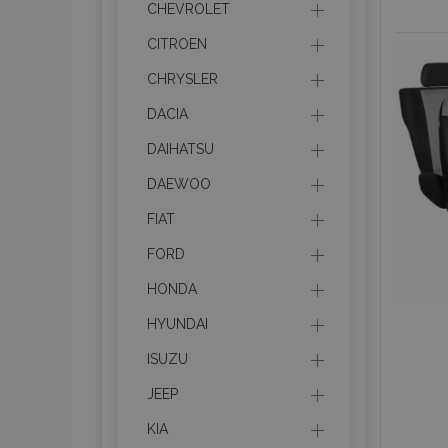
CHEVROLET
CITROEN
CHRYSLER
DACIA
DAIHATSU
DAEWOO
FIAT
FORD
HONDA
HYUNDAI
ISUZU
JEEP
KIA