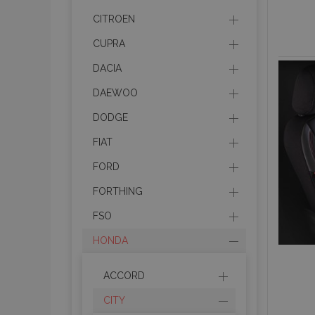
CITROEN
CUPRA
DACIA
DAEWOO
DODGE
FIAT
FORD
FORTHING
FSO
HONDA
ACCORD
CITY