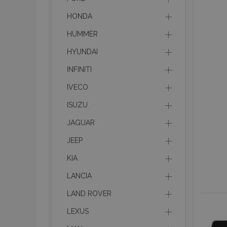
HONDA
HUMMER
HYUNDAI
INFINITI
IVECO
ISUZU
JAGUAR
JEEP
KIA
LANCIA
LAND ROVER
LEXUS