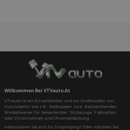
hinzufügen
Willkommen Bei VTVauto.at
VTVauto ist ein Einzelhändler und ein Großhändler von
Autozubehör wie z.B.: Radkappen, bzw. Radzierblenden,
Windabweiser für Seitenfenster, Sitzbezüge, Fuβmatten
oder Chromrahmen und Chromabdeckung...
Interessieren Sie sich für Dropshiping? Oder möchten Sie