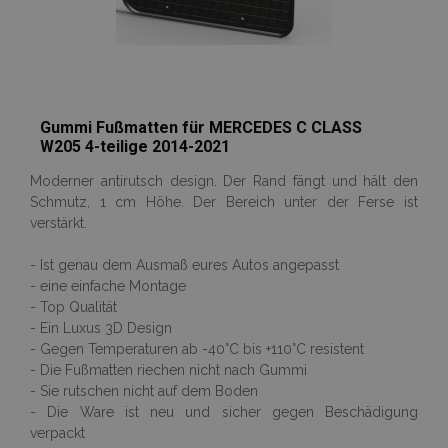
Gummi Fußmatten für MERCEDES C CLASS
W205 4-teilige 2014-2021
Moderner antirutsch design. Der Rand fängt und hält den
Schmutz, 1 cm Höhe. Der Bereich unter der Ferse ist
verstärkt.
- Ist genau dem Ausmaß eures Autos angepasst
- eine einfache Montage
- Top Qualität
- Ein Luxus 3D Design
- Gegen Temperaturen ab -40°C bis +110°C resistent
- Die Fußmatten riechen nicht nach Gummi
- Sie rutschen nicht auf dem Boden
- Die Ware ist neu und sicher gegen Beschädigung
verpackt