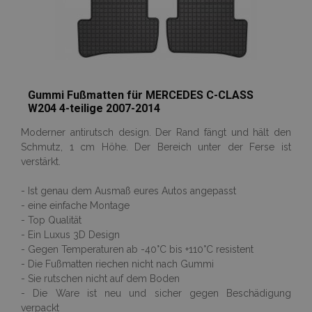
Gummi Fußmatten für MERCEDES C-CLASS
W204 4-teilige 2007-2014
Moderner antirutsch design. Der Rand fängt und hält den
Schmutz, 1 cm Höhe. Der Bereich unter der Ferse ist
verstärkt.
- Ist genau dem Ausmaß eures Autos angepasst
- eine einfache Montage
- Top Qualität
- Ein Luxus 3D Design
- Gegen Temperaturen ab -40°C bis +110°C resistent
- Die Fußmatten riechen nicht nach Gummi
- Sie rutschen nicht auf dem Boden
- Die Ware ist neu und sicher gegen Beschädigung
verpackt