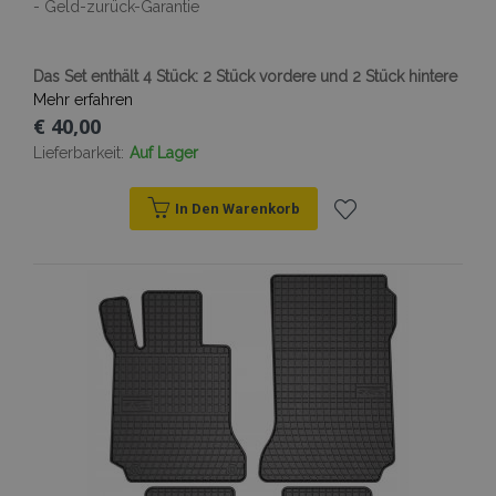
- Geld-zurück-Garantie
Das Set enthält 4 Stück: 2 Stück vordere und 2 Stück hintere
Mehr erfahren
€ 40,00
Lieferbarkeit:
Auf Lager
In Den Warenkorb
Zur
Wunschliste
hinzufügen