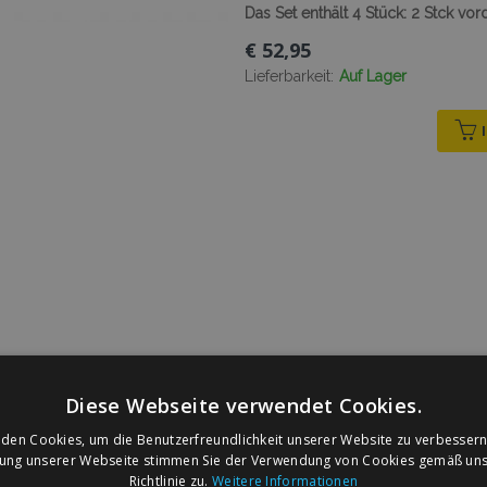
Das Set enthält 4 Stück: 2 Stck vor
€ 52,95
Lieferbarkeit:
Auf Lager
Diese Webseite verwendet Cookies.
den Cookies, um die Benutzerfreundlichkeit unserer Website zu verbessern
zung unserer Webseite stimmen Sie der Verwendung von Cookies gemäß uns
Richtlinie zu.
Weitere Informationen