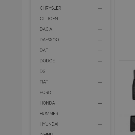
CHRYSLER
CITROEN
DACIA
DAEWOO
DAF
DODGE
DS
FIAT
FORD
HONDA
HUMMER
HYUNDAI
INFINITI