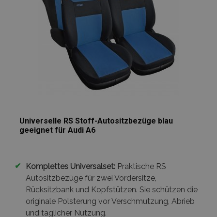
Universelle RS Stoff-Autositzbezüge blau
geeignet für Audi A6
✔
Komplettes Universalset:
Praktische RS
Autositzbezüge für zwei Vordersitze,
Rücksitzbank und Kopfstützen. Sie schützen die
originale Polsterung vor Verschmutzung, Abrieb
und täglicher Nutzung.