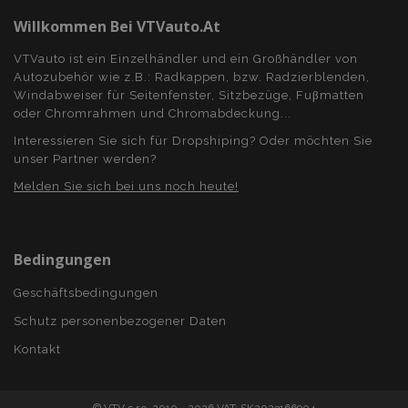
Willkommen Bei VTVauto.at
VTVauto ist ein Einzelhändler und ein Großhändler von
Autozubehör wie z.B.: Radkappen, bzw. Radzierblenden,
Windabweiser für Seitenfenster, Sitzbezüge, Fuβmatten
oder Chromrahmen und Chromabdeckung...
Interessieren Sie sich für Dropshiping? Oder möchten Sie
unser Partner werden?
Melden Sie sich bei uns noch heute!
Bedingungen
Geschäftsbedingungen
Schutz personenbezogener Daten
Kontakt