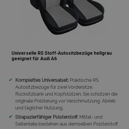
Universelle RS Stoff-Autositzbezüge hellgrau
geeignet für Audi A6
✔
Komplettes Universalset:
Praktische RS
Autositzbezüge für zwei Vordersitze,
Rücksitzbank und Kopfstützen. Sie schützen die
originale Polsterung vor Verschmutzung, Abrieb
und täglicher Nutzung.
✔
Strapazierfähiger Polsterstoff:
Mittel- und
Seitenteile bestehen aus demselben Polsterstoff,