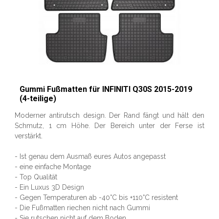
Gummi Fußmatten für INFINITI Q30S 2015-2019
(4-teilige)
Moderner antirutsch design. Der Rand fängt und hält den
Schmutz, 1 cm Höhe. Der Bereich unter der Ferse ist
verstärkt.
- Ist genau dem Ausmaß eures Autos angepasst
- eine einfache Montage
- Top Qualität
- Ein Luxus 3D Design
- Gegen Temperaturen ab -40°C bis +110°C resistent
- Die Fußmatten riechen nicht nach Gummi
- Sie rutschen nicht auf dem Boden