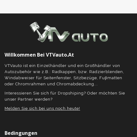
Willkommen Bei VTVauto.at
VTVauto ist ein Einzelhändler und ein Großhändler von
Autozubehör wie z.B.: Radkappen, bzw. Radzierblenden,
Windabweiser für Seitenfenster, Sitzbezüge, Fuβmatten
oder Chromrahmen und Chromabdeckung...
Interessieren Sie sich für Dropshiping? Oder möchten Sie
unser Partner werden?
Melden Sie sich bei uns noch heute!
Bedingungen