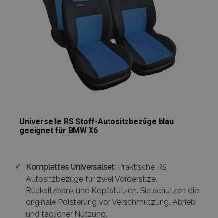
Universelle RS Stoff-Autositzbezüge blau
geeignet für BMW X6
✔
Komplettes Universalset:
Praktische RS
Autositzbezüge für zwei Vordersitze,
Rücksitzbank und Kopfstützen. Sie schützen die
originale Polsterung vor Verschmutzung, Abrieb
und täglicher Nutzung.