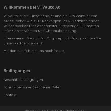
Willkommen Bei VTVauto.at
VTVauto ist ein Einzelhändler und ein Großhändler von
Autozubehör wie z.B.: Radkappen, bzw. Radzierblenden,
Windabweiser für Seitenfenster, Sitzbezüge, Fuβmatten
oder Chromrahmen und Chromabdeckung...
Interessieren Sie sich für Dropshiping? Oder möchten Sie
unser Partner werden?
Melden Sie sich bei uns noch heute!
Bedingungen
Geschäftsbedingungen
Schutz personenbezogener Daten
Kontakt