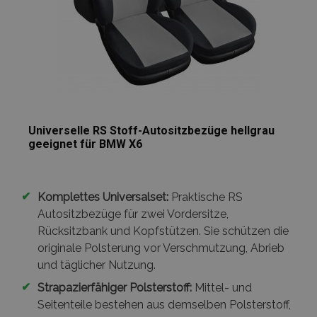
Universelle RS Stoff-Autositzbezüge hellgrau
geeignet für BMW X6
✔
Komplettes Universalset:
Praktische RS
Autositzbezüge für zwei Vordersitze,
Rücksitzbank und Kopfstützen. Sie schützen die
originale Polsterung vor Verschmutzung, Abrieb
und täglicher Nutzung.
✔
Strapazierfähiger Polsterstoff:
Mittel- und
Seitenteile bestehen aus demselben Polsterstoff,